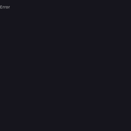
Error